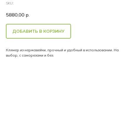
SKU:
5880,00
р.
ДОБАВИТЬ В КОРЗИНУ
Клямер из нержавейки, прочный и удобный в использовании. На
выбор, с саморезами и без.