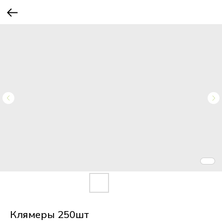
Клямеры 250шт