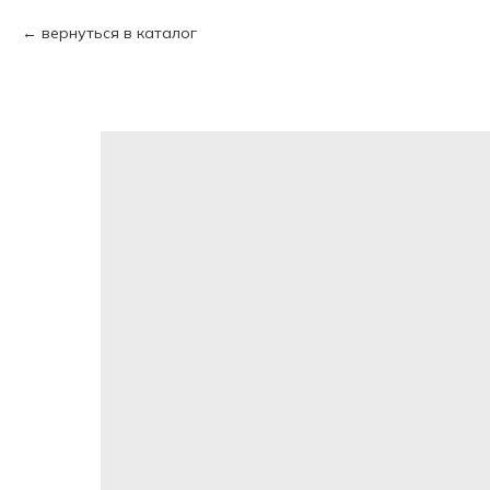
вернуться в каталог