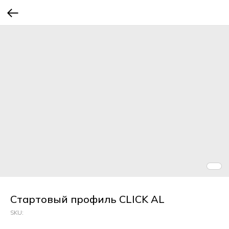
Стартовый профиль CLICK AL
SKU: